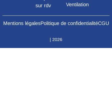
Ventilation
sur rdv
Mentions légales
Politique de confidentialité
CGU
| 2026