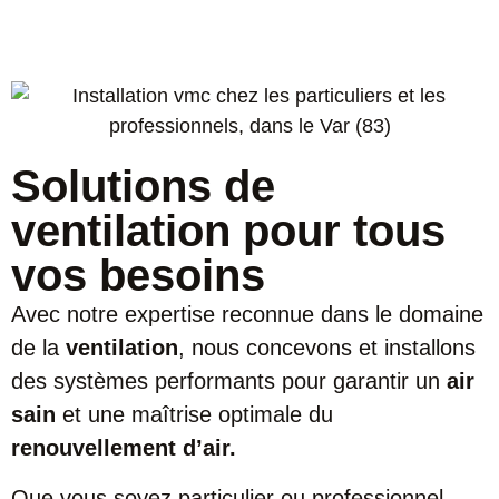
Solutions de
ventilation pour tous
vos besoins
Avec notre expertise reconnue dans le domaine
de la
ventilation
, nous concevons et installons
des systèmes performants pour garantir un
air
sain
et une maîtrise optimale du
renouvellement d’air.
Que vous soyez particulier ou professionnel,