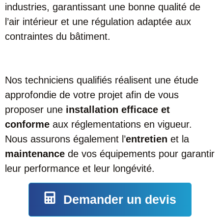
industries, garantissant une bonne qualité de
l’air intérieur et une régulation adaptée aux
contraintes du bâtiment.
Nos techniciens qualifiés réalisent une étude
approfondie de votre projet afin de vous
proposer une
installation efficace et
conforme
aux réglementations en vigueur.
Nous assurons également l’
entretien
et la
maintenance
de vos équipements pour garantir
leur performance et leur longévité.
Demander un devis