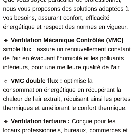
nous vous proposons des solutions adaptées à
vos besoins, assurant confort, efficacité
énergétique et respect des normes en vigueur.
🔹
Ventilation Mécanique Contrôlée (VMC)
simple flux : assure un renouvellement constant
de l’air en évacuant l’humidité et les polluants
intérieurs, pour une meilleure qualité de l’air.
🔹
VMC double flux :
optimise la
consommation énergétique en récupérant la
chaleur de l’air extrait, réduisant ainsi les pertes
thermiques et améliorant le confort thermique.
🔹
Ventilation tertiaire :
Conçue pour les
locaux professionnels, bureaux, commerces et