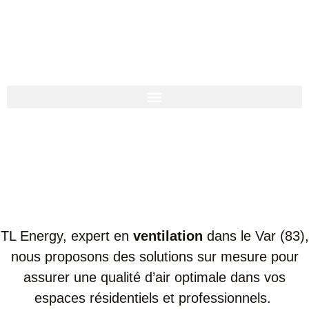
TL Energy, expert en
ventilation
dans le Var (83),
nous proposons des solutions sur mesure pour
assurer une qualité d’air optimale dans vos
espaces résidentiels et professionnels.