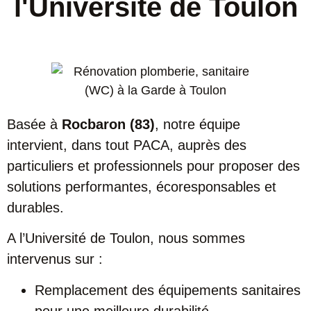
l'Université de Toulon
Basée à
Rocbaron (83)
, notre équipe
intervient, dans tout PACA, auprès des
particuliers et professionnels pour proposer des
solutions performantes, écoresponsables et
durables.
A l’Université de Toulon, nous sommes
intervenus sur :
Remplacement des équipements sanitaires
pour une meilleure durabilité.