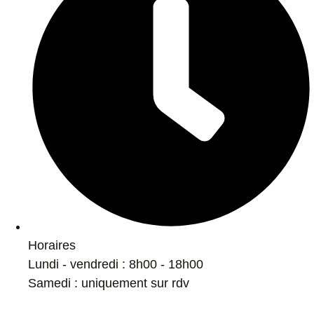
Horaires
Lundi - vendredi : 8h00 - 18h00
Samedi : uniquement sur rdv