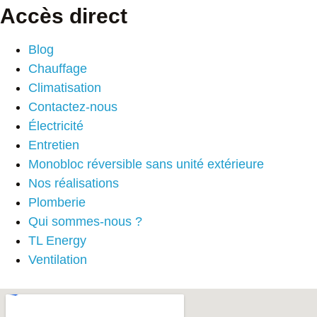
Accès direct
Blog
Chauffage
Climatisation
Contactez-nous
Électricité
Entretien
Monobloc réversible sans unité extérieure
Nos réalisations
Plomberie
Qui sommes-nous ?
TL Energy
Ventilation