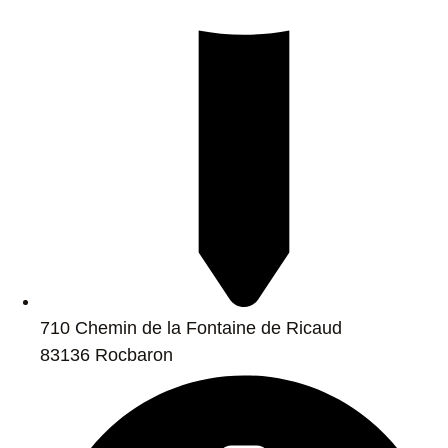
710 Chemin de la Fontaine de Ricaud
83136 Rocbaron