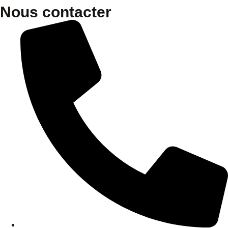
Nous contacter