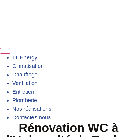
TL Energy
Climatisation
Chauffage
Ventilation
Entretien
Plomberie
Nos réalisations
Contactez-nous
Rénovation WC à