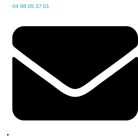
04 98 05 37 01