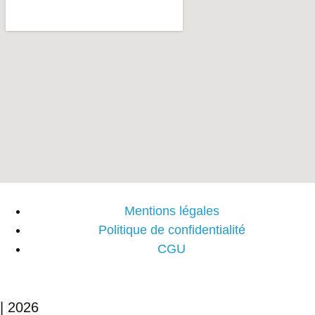
Mentions légales
Politique de confidentialité
CGU
| 2026