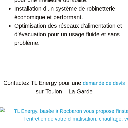
Installation d’un système de robinetterie
économique et performant.
Optimisation des réseaux d’alimentation et
d’évacuation pour un usage fluide et sans
problème.
Contactez TL Energy pour une
demande de devis
sur Toulon – La Garde